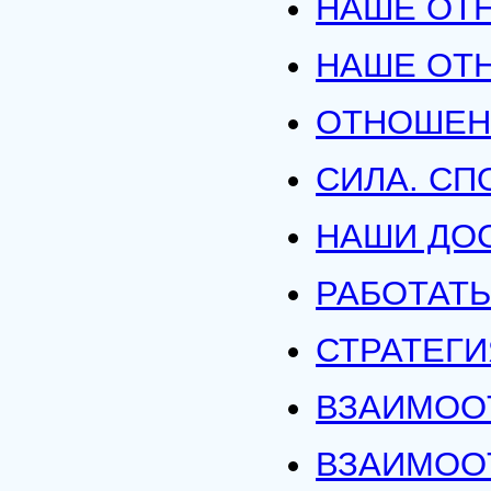
НАШЕ ОТ
НАШЕ ОТ
ОТНОШЕН
СИЛА. СП
НАШИ ДО
РАБОТАТЬ
СТРАТЕГ
ВЗАИМОО
ВЗАИМОО