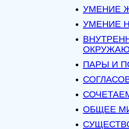
УМЕНИЕ 
УМЕНИЕ 
ВНУТРЕН
ОКРУЖА
ПАРЫ И 
СОГЛАСО
СОЧЕТАЕМ
ОБЩЕЕ М
СУЩЕСТВ