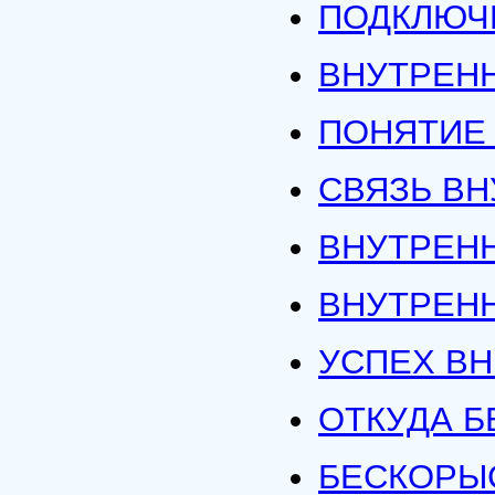
ПОДКЛЮЧ
ВНУТРЕН
ПОНЯТИЕ
СВЯЗЬ В
ВНУТРЕНН
ВНУТРЕН
УСПЕХ В
ОТКУДА Б
БЕСКОРЫ