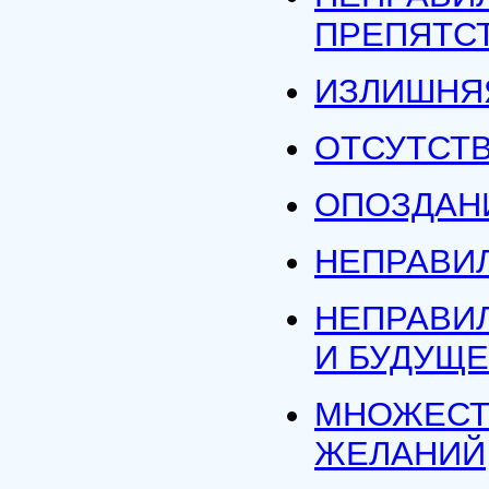
ПРЕПЯТС
ИЗЛИШНЯ
ОТСУТСТ
ОПОЗДАН
НЕПРАВИ
НЕПРАВИ
И БУДУЩ
МНОЖЕСТ
ЖЕЛАНИЙ