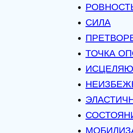
РОВНОСТ
СИЛА
ПРЕТВОР
ТОЧКА О
ИСЦЕЛЯЮ
НЕИЗБЕЖ
ЭЛАСТИЧ
СОСТОЯН
МОБИЛИЗ