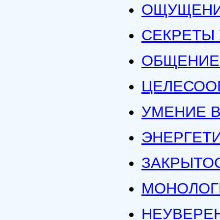
ОЩУЩЕНИ
СЕКРЕТЫ
ОБЩЕНИЕ 
ЦЕЛЕСОО
УМЕНИЕ 
ЭНЕРГЕТ
ЗАКРЫТО
МОНОЛОГ
НЕУВЕРЕН