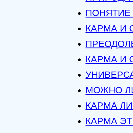
ПОНЯТИЕ
КАРМА И 
ПРЕОДОЛ
КАРМА И
УНИВЕРС
МОЖНО Л
КАРМА ЛИ
КАРМА ЭТ