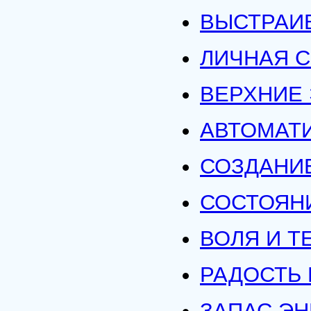
ВЫСТРАИ
ЛИЧНАЯ 
ВЕРХНИЕ
АВТОМАТ
СОЗДАНИ
СОСТОЯН
ВОЛЯ И Т
РАДОСТЬ 
ЗАПАС ЭН