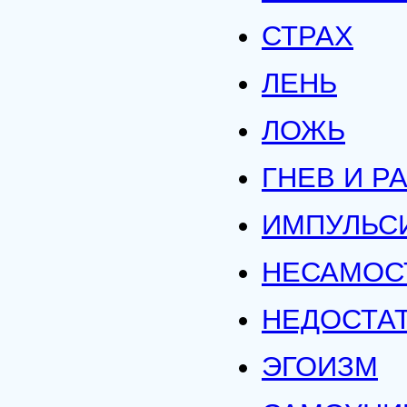
СТРАХ
ЛЕНЬ
ЛОЖЬ
ГНЕВ И Р
ИМПУЛЬС
НЕСАМОС
НЕДОСТА
ЭГОИЗМ