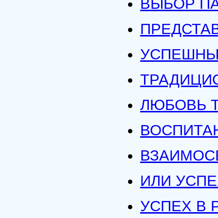
ВЫБОР П
ПРЕДСТАВ
УСПЕШНЫ
ТРАДИЦИ
ЛЮБОВЬ 
ВОСПИТА
ВЗАИМОС
ИЛИ УСПЕ
УСПЕХ В 