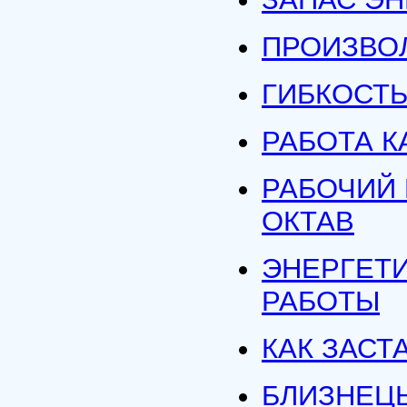
ПРОИЗВО
ГИБКОСТ
РАБОТА К
РАБОЧИЙ
ОКТАВ
ЭНЕРГЕТ
РАБОТЫ
КАК ЗАСТ
БЛИЗНЕЦ