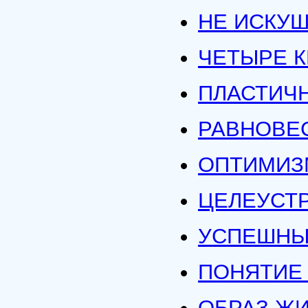
НЕ ИСКУШ
ЧЕТЫРЕ К
ПЛАСТИЧ
РАВНОВЕ
ОПТИМИЗ
ЦЕЛЕУСТ
УСПЕШНЫ
ПОНЯТИЕ
ОБРАЗ ЖИ