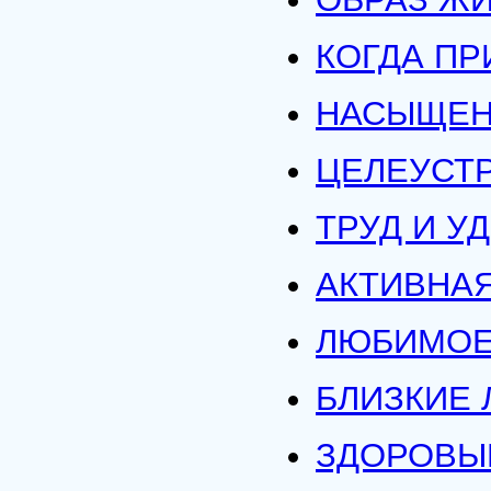
КОГДА ПР
НАСЫЩЕН
ЦЕЛЕУСТ
ТРУД И У
АКТИВНА
ЛЮБИМОЕ
БЛИЗКИЕ
ЗДОРОВЫ