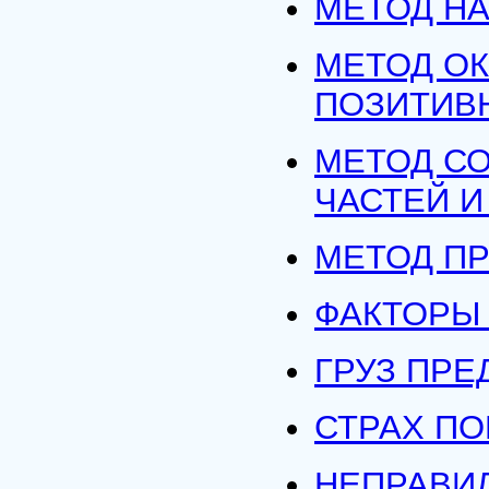
МЕТОД Н
МЕТОД О
ПОЗИТИВ
МЕТОД С
ЧАСТЕЙ И
МЕТОД П
ФАКТОРЫ
ГРУЗ ПР
СТРАХ П
НЕПРАВИ