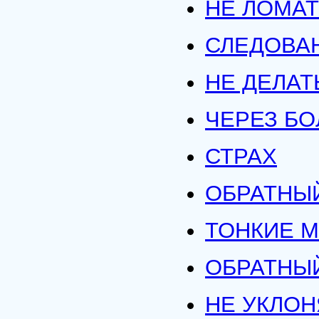
НЕ ЛОМАТ
СЛЕДОВА
НЕ ДЕЛАТ
ЧЕРЕЗ Б
СТРАХ
ОБРАТНЫЙ
ТОНКИЕ 
ОБРАТНЫ
НЕ УКЛОН