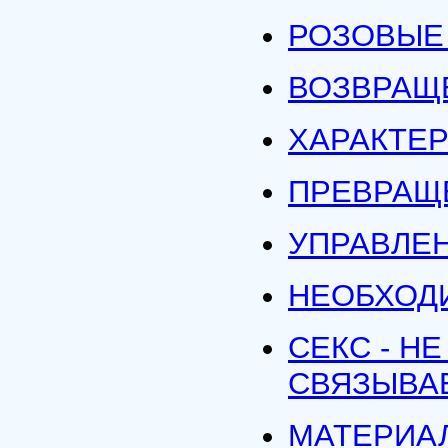
РОЗОВЫЕ
ВОЗВРАЩ
ХАРАКТЕ
ПРЕВРАЩ
УПРАВЛЕ
НЕОБХОД
СЕКС - Н
СВЯЗЫВА
МАТЕРИА