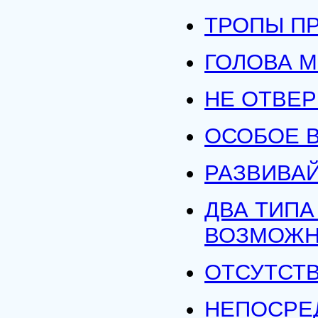
ТРОПЫ П
ГОЛОВА 
НЕ ОТВЕР
ОСОБОЕ 
РАЗВИВА
ДВА ТИПА
ВОЗМОЖН
ОТСУТСТ
НЕПОСРЕ