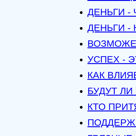
ДЕНЬГИ -
ДЕНЬГИ -
ВОЗМОЖЕН
УСПЕХ - 
КАК ВЛИЯ
БУДУТ ЛИ
КТО ПРИТ
ПОДДЕРЖ