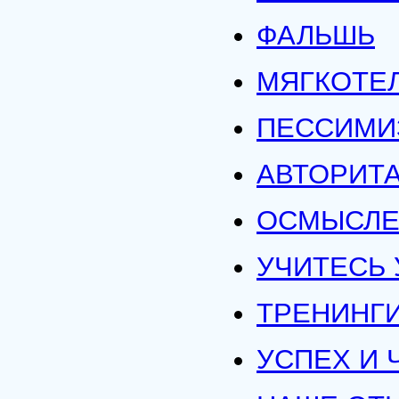
ФАЛЬШЬ
МЯГКОТЕ
ПЕССИМИ
АВТОРИТ
ОСМЫСЛЕ
УЧИТЕСЬ 
ТРЕНИНГИ
УСПЕХ И