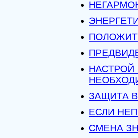
НЕГАРМО
ЭНЕРГЕТ
ПОЛОЖИТ
ПРЕДВИД
НАСТРОЙ
НЕОБХОД
ЗАЩИТА 
ЕСЛИ НЕП
СМЕНА З