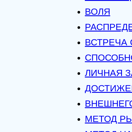
ВОЛЯ
РАСПРЕД
ВСТРЕЧА 
СПОСОБН
ЛИЧНАЯ З
ДОСТИЖЕ
ВНЕШНЕГ
МЕТОД Р