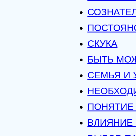
СОЗНАТЕ
ПОСТОЯН
СКУКА
БЫТЬ МОЖ
СЕМЬЯ И 
НЕОБХОД
ПОНЯТИЕ
ВЛИЯНИЕ