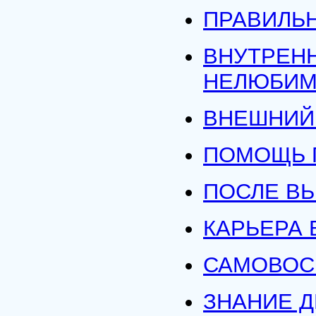
ПРАВИЛЬН
ВНУТРЕНН
НЕЛЮБИ
ВНЕШНИЙ
ПОМОЩЬ 
ПОСЛЕ В
КАРЬЕРА 
САМОВОС
ЗНАНИЕ Д