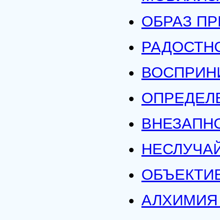
ОБРАЗ П
РАДОСТН
ВОСПРИН
ОПРЕДЕЛ
ВНЕЗАПН
НЕСЛУЧА
ОБЪЕКТИ
АЛХИМИЯ