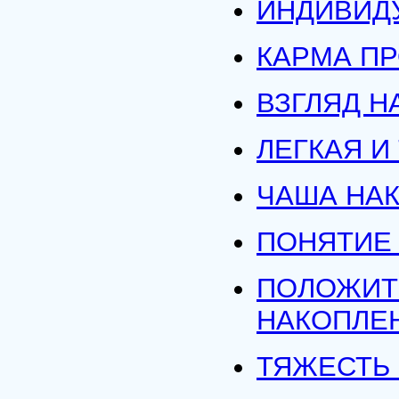
ИНДИВИД
КАРМА ПР
ВЗГЛЯД Н
ЛЕГКАЯ И
ЧАША НА
ПОНЯТИЕ
ПОЛОЖИТ
НАКОПЛЕ
ТЯЖЕСТЬ 