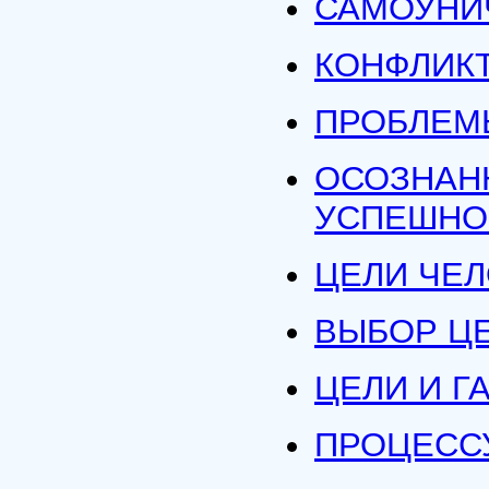
САМОУНИ
КОНФЛИК
ПРОБЛЕМ
ОСОЗНАН
УСПЕШНО
ЦЕЛИ ЧЕЛ
ВЫБОР Ц
ЦЕЛИ И Г
ПРОЦЕСС