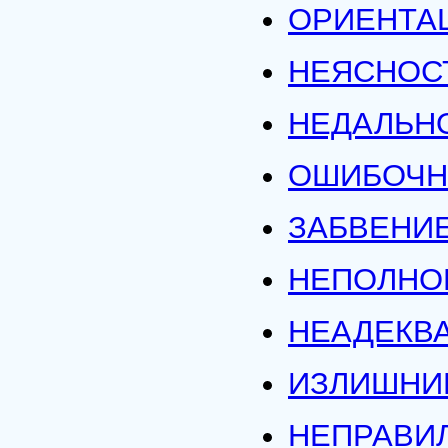
ОРИЕНТАЦ
НЕЯСНОС
НЕДАЛЬН
ОШИБОЧН
ЗАБВЕНИ
НЕПОЛНО
НЕАДЕКВА
ИЗЛИШНИ
НЕПРАВИ