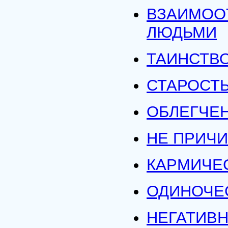
ВЗАИМОО
ЛЮДЬМИ
ТАИНСТВ
СТАРОСТ
ОБЛЕГЧЕ
НЕ ПРИЧ
КАРМИЧЕ
ОДИНОЧЕ
НЕГАТИВН