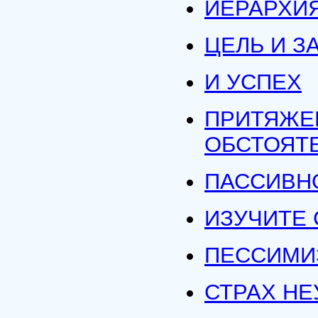
ИЕРАРХИЯ
ЦЕЛЬ И З
И УСПЕХ
ПРИТЯЖЕ
ОБСТОЯТ
ПАССИВН
ИЗУЧИТЕ 
ПЕССИМИ
СТРАХ НЕ