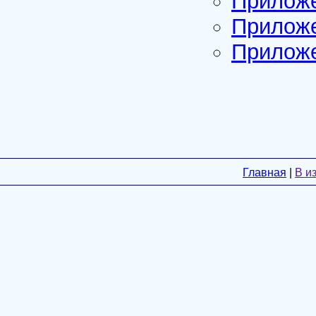
Приложе
Приложе
Приложе
Главная
|
В и