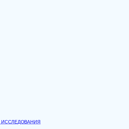
О ИССЛЕДОВАНИЯ