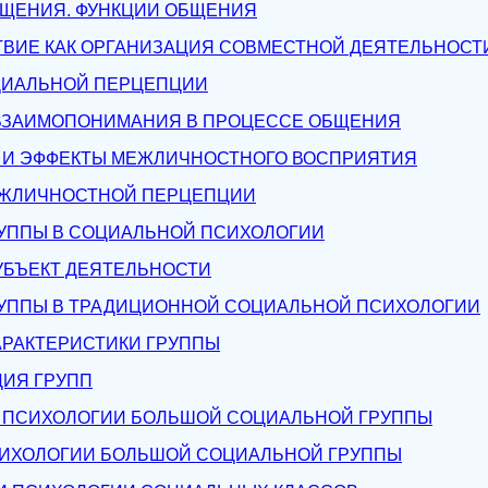
ОБЩЕНИЯ. ФУНКЦИИ ОБЩЕНИЯ
ТВИЕ КАК ОРГАНИЗАЦИЯ СОВМЕСТНОЙ ДЕЯТЕЛЬНОСТ
ЦИАЛЬНОЙ ПЕРЦЕПЦИИ
ВЗАИМОПОНИМАНИЯ В ПРОЦЕССЕ ОБЩЕНИЯ
 И ЭФФЕКТЫ МЕЖЛИЧНОСТНОГО ВОСПРИЯТИЯ
ЕЖЛИЧНОСТНОЙ ПЕРЦЕПЦИИ
РУППЫ В СОЦИАЛЬНОЙ ПСИХОЛОГИИ
СУБЪЕКТ ДЕЯТЕЛЬНОСТИ
РУППЫ В ТРАДИЦИОННОЙ СОЦИАЛЬНОЙ ПСИХОЛОГИИ
АРАКТЕРИСТИКИ ГРУППЫ
ЦИЯ ГРУПП
 ПСИХОЛОГИИ БОЛЬШОЙ СОЦИАЛЬНОЙ ГРУППЫ
ПСИХОЛОГИИ БОЛЬШОЙ СОЦИАЛЬНОЙ ГРУППЫ