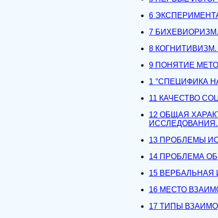
6 ЭКСПЕРИМЕНТ
7 БИХЕВИОРИЗМ
8 КОГНИТИВИЗМ
9 ПОНЯТИЕ МЕТ
1 °CПЕЦИФИКА 
11 КАЧЕСТВО С
12 ОБЩАЯ ХАРА
ИССЛЕДОВАНИЯ
13 ПРОБЛЕМЫ И
14 ПРОБЛЕМА О
15 ВЕРБАЛЬНАЯ
16 МЕСТО ВЗАИ
17 ТИПЫ ВЗАИМ