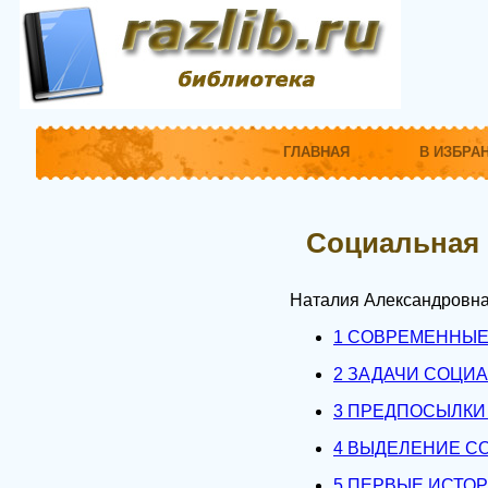
ГЛАВНАЯ
В ИЗБРА
Социальная 
Наталия Александровна
1 СОВРЕМЕННЫЕ
2 ЗАДАЧИ СОЦИ
3 ПРЕДПОСЫЛКИ
4 ВЫДЕЛЕНИЕ С
5 ПЕРВЫЕ ИСТО