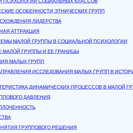
И ПСИХОЛОГИИ СОЦИАЛЬНЫХ КЛАССОВ
ЕСКИЕ ОСОБЕННОСТИ ЭТНИЧЕСКИХ ГРУПП
ИСХОЖДЕНИЯ ЛИДЕРСТВА
НАЯ АТТРАКЦИЯ
ЛЕМЫ МАЛОЙ ГРУППЫ В СОЦИАЛЬНОЙ ПСИХОЛОГИИ
Е МАЛОЙ ГРУППЫ И ЕЕ ГРАНИЦЫ
ЦИЯ МАЛЫХ ГРУПП
АПРАВЛЕНИЯ ИССЛЕДОВАНИЯ МАЛЫХ ГРУПП В ИСТО
КТЕРИСТИКА ДИНАМИЧЕСКИХ ПРОЦЕССОВ В МАЛОЙ Г
УППОВОГО ДАВЛЕНИЯ
СПЛОЧЕННОСТЬ
СТВА
ИНЯТИЯ ГРУППОВОГО РЕШЕНИЯ