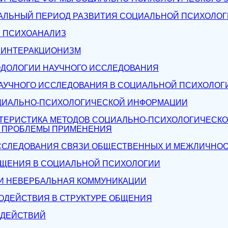
АЛЬНЫЙ ПЕРИОД РАЗВИТИЯ СОЦИАЛЬНОЙ ПСИХОЛО
. ПСИХОАНАЛИЗ
. ИНТЕРАКЦИОНИЗМ
ОДОЛОГИИ НАУЧНОГО ИССЛЕДОВАНИЯ
НАУЧНОГО ИССЛЕДОВАНИЯ В СОЦИАЛЬНОЙ ПСИХОЛОГ
ОЦИАЛЬНО-ПСИХОЛОГИЧЕСКОЙ ИНФОРМАЦИИ
КТЕРИСТИКА МЕТОДОВ СОЦИАЛЬНО-ПСИХОЛОГИЧЕСКО
. ПРОБЛЕМЫ ПРИМЕНЕНИЯ
ССЛЕДОВАНИЯ СВЯЗИ ОБЩЕСТВЕННЫХ И МЕЖЛИЧНО
БЩЕНИЯ В СОЦИАЛЬНОЙ ПСИХОЛОГИИ
 И НЕВЕРБАЛЬНАЯ КОММУНИКАЦИИ
МОДЕЙСТВИЯ В СТРУКТУРЕ ОБЩЕНИЯ
ОДЕЙСТВИЙ