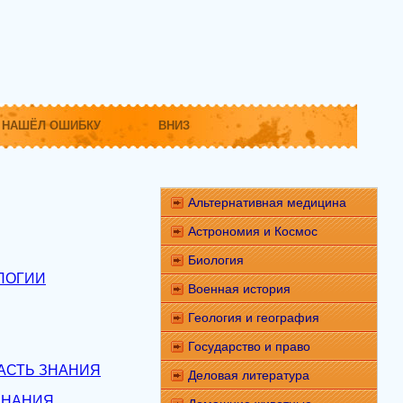
НАШЁЛ ОШИБКУ
ВНИЗ
Альтернативная медицина
Астрономия и Космос
Биология
ЛОГИИ
Военная история
Геология и география
Государство и право
АСТЬ ЗНАНИЯ
Деловая литература
ЗНАНИЯ