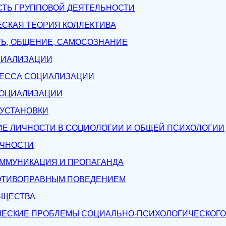
СТЬ ГРУППОВОЙ ДЕЯТЕЛЬНОСТИ
ЕСКАЯ ТЕОРИЯ КОЛЛЕКТИВА
ТЬ, ОБЩЕНИЕ, САМОСОЗНАНИЕ
ЦИАЛИЗАЦИИ
ЦЕССА СОЦИАЛИЗАЦИИ
СОЦИАЛИЗАЦИИ
 УСТАНОВКИ
ИЕ ЛИЧНОСТИ В СОЦИОЛОГИИ И ОБЩЕЙ ПСИХОЛОГИИ
ИЧНОСТИ
ОММУНИКАЦИЯ И ПРОПАГАНДА
РОТИВОПРАВНЫМ ПОВЕДЕНИЕМ
БЩЕСТВА
ЧЕСКИЕ ПРОБЛЕМЫ СОЦИАЛЬНО-ПСИХОЛОГИЧЕСКОГ