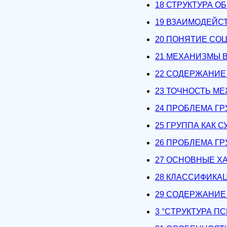
18 СТРУКТУРА 
19 ВЗАИМОДЕЙС
20 ПОНЯТИЕ СО
21 МЕХАНИЗМЫ 
22 СОДЕРЖАНИЕ
23 ТОЧНОСТЬ М
24 ПРОБЛЕМА Г
25 ГРУППА КАК 
26 ПРОБЛЕМА Г
27 ОСНОВНЫЕ Х
28 КЛАССИФИКА
29 СОДЕРЖАНИЕ
3 °CТРУКТУРА 