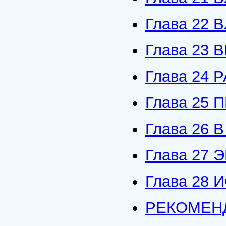
Глава 22 
Глава 23 
Глава 24
Глава 25
Глава 26
Глава 27
Глава 28
РЕКОМЕНД