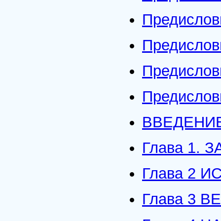
Предислов
Предислов
Предислов
Предислов
ВВЕДЕНИ
Глава 1.
Глава 2 
Глава 3 