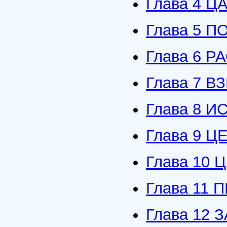
Глава 4 
Глава 5 
Глава 6 
Глава 7 В
Глава 8 
Глава 9 
Глава 10
Глава 11
Глава 12