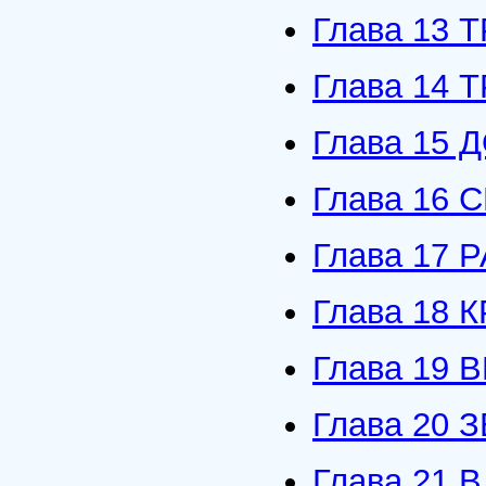
Глава 13 
Глава 14 
Глава 15
Глава 16 
Глава 17
Глава 18
Глава 19
Глава 20
Глава 21 