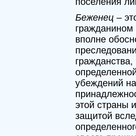
поселения ли
Беженец
– эт
гражданином 
вполне обосн
преследовани
гражданства,
определенной
убеждений на
принадлежнос
этой страны 
защитой всле
определенног