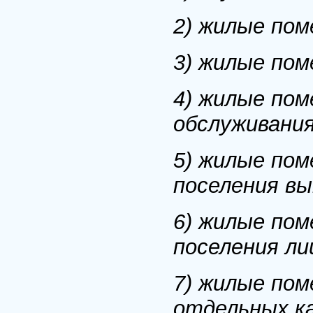
2) жилые по
3) жилые пом
4) жилые пом
обслуживания
5) жилые пом
поселения вы
6) жилые пом
поселения ли
7) жилые по
отдельных к