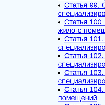
Статья 99.
специализир
Статья 100
жилого поме
Статья 101
специализиро
Статья 102
специализиро
Статья 103.
специализир
Статья 104
помещений