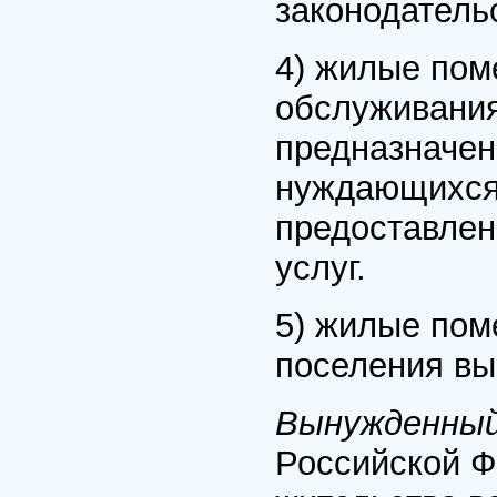
законодатель
4) жилые пом
обслуживания
предназначен
нуждающихся 
предоставлен
услуг.
5) жилые пом
поселения вы
Вынужденный
Российской Ф