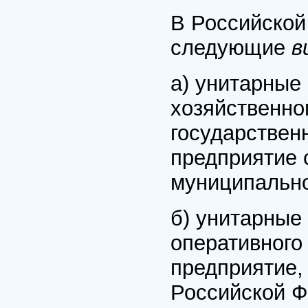
В Российской
следующие
в
а) унитарные
хозяйственно
государствен
предприятие 
муниципально
б) унитарные
оперативного
предприятие,
Российской Ф