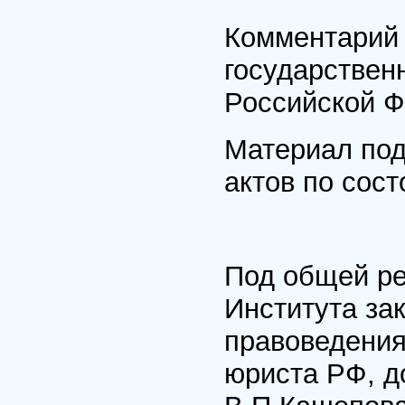
Комментарий 
государствен
Российской 
Материал под
актов по сост
Под общей ре
Института за
правоведения
юриста РФ, д