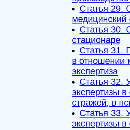
Статья 29.
медицинский 
Статья 30.
стационаре
Статья 31. 
в отношении 
экспертиза
Статья 32. 
экспертизы в
стражей, в п
Статья 33. 
экспертизы в