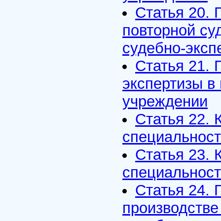
Статья 20. 
повторной су
судебно-эксп
Статья 21.
экспертизы в
учреждении
Статья 22. 
специальнос
Статья 23. 
специальнос
Статья 24. 
производстве