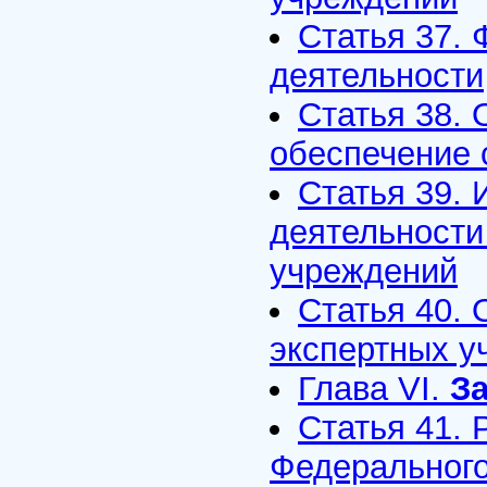
Статья 37.
деятельности
Статья 38. 
обеспечение 
Статья 39.
деятельности
учреждений
Статья 40. 
экспертных у
Глава VI.
З
Статья 41.
Федерального