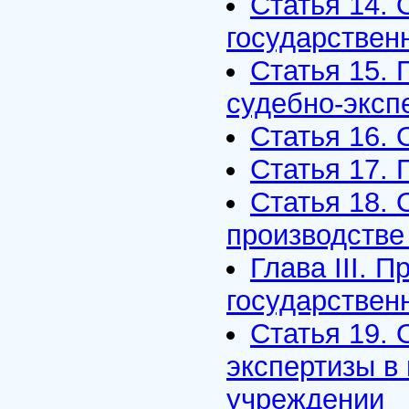
Статья 14. 
государствен
Статья 15. 
судебно-эксп
Статья 16. 
Статья 17. 
Статья 18. 
производстве
Глава III. 
государствен
Статья 19.
экспертизы в
учреждении