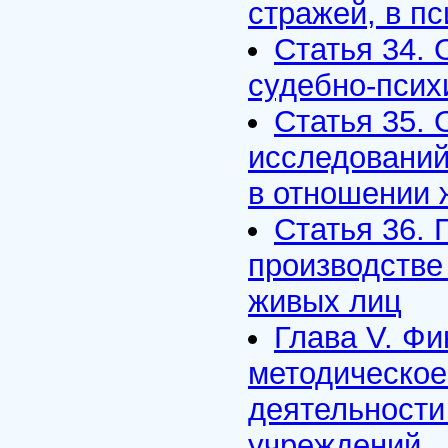
стражей, в п
Статья 34.
судебно-псих
Статья 35.
исследований
в отношении 
Статья 36. 
производстве
живых лиц
Глава V. Фи
методическое
деятельности
учреждений