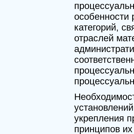
процессуальн
особенности 
категорий, с
отраслей мат
администрати
соответствен
процессуальн
процессуальн
Необходимос
установлений
укрепления п
принципов их