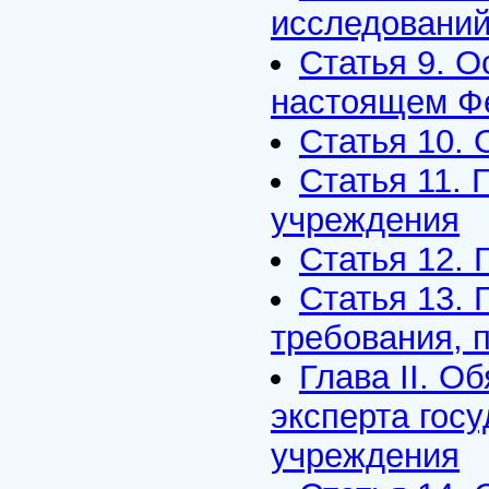
исследовани
Статья 9. О
настоящем Ф
Статья 10.
Статья 11.
учреждения
Статья 12. 
Статья 13.
требования, 
Глава II. О
эксперта гос
учреждения