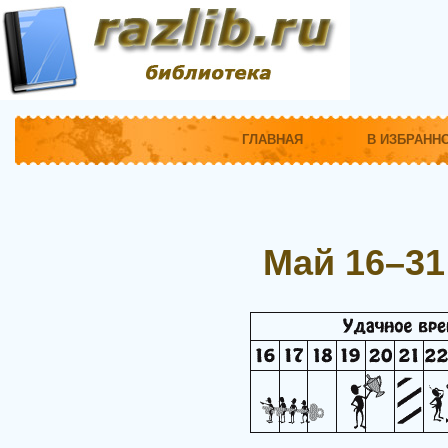
ГЛАВНАЯ
В ИЗБРАНН
Май 16–31