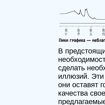
В предстоящи
необходимост
сделать необ
иллюзий. Эти
они оставят 
качества свое
предлагаемые