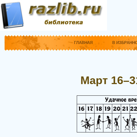
ГЛАВНАЯ
В ИЗБРАНН
Март 16–3