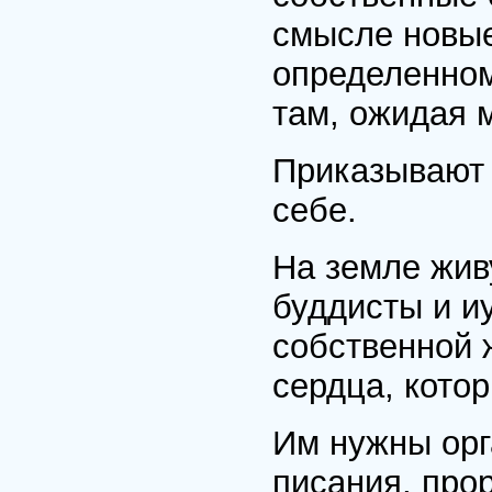
смысле новые,
определенном
там, ожидая 
Приказывают 
себе.
На земле жив
буддисты и и
собственной 
сердца, кото
Им нужны орг
писания, про