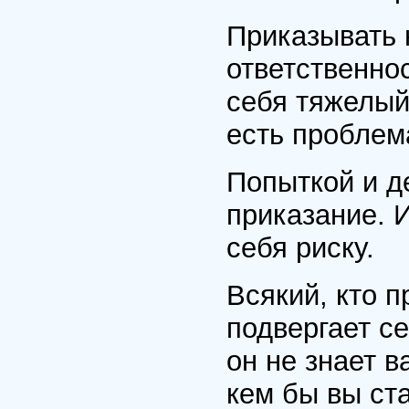
Приказывать 
ответственнос
себя тяжелый
есть проблем
Попыткой и д
приказание. 
себя риску.
Всякий, кто п
подвергает се
он не знает в
кем бы вы ст