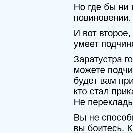
Но где бы ни
повиновении.
И вот второе,
умеет подчин
Заратустра го
можете подчи
будет вам при
кто стал прик
Не переклады
Вы не способ
вы боитесь. К