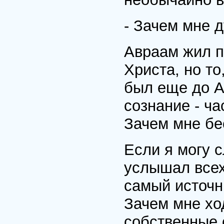
- Зачем мне 
Авраам жил п
Христа, но то
был еще до А
сознание - ча
Зачем мне бе
Если я могу 
услышал всех
самый источн
Зачем мне хо
собственные 