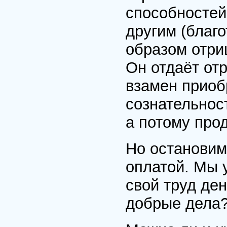
способностей 
другим (благо
образом отри
Он отдаёт отр
взамен приоб
сознательност
а потому про
Но остановим
оплатой. Мы 
свой труд ден
добрые дела?