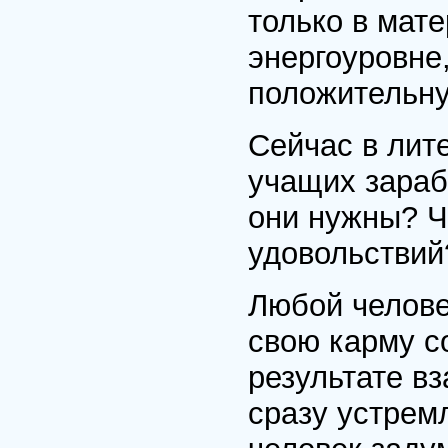
только в мат
энергоуровне
положительну
Сейчас в лите
учащих зараб
они нужны? Ч
удовольствий
Любой челове
свою карму 
результате вз
сразу устрем