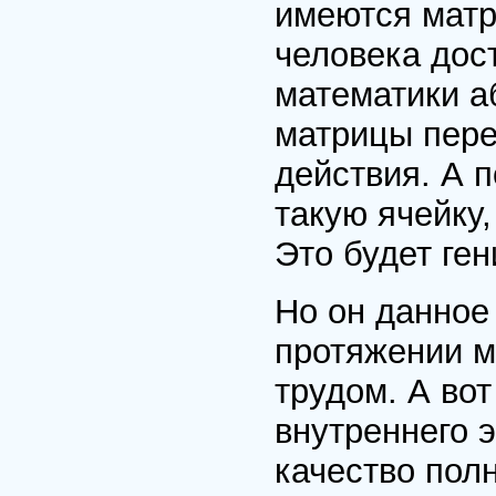
имеются матр
человека дос
математики аб
матрицы пере
действия. А п
такую ячейку,
Это будет ген
Но он данное
протяжении м
трудом. А вот
внутреннего э
качество пол