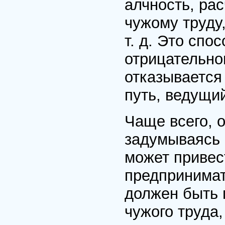
алчность, рас
чужому труду
т. д. Это спо
отрицательно
отказывается 
путь, ведущий
Чаще всего, о
задумываясь 
может привес
предпринимат
должен быть 
чужого труда