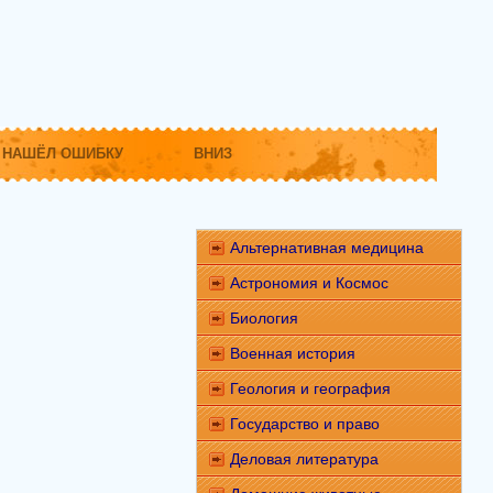
НАШЁЛ ОШИБКУ
ВНИЗ
Альтернативная медицина
Астрономия и Космос
Биология
Военная история
Геология и география
Государство и право
Деловая литература