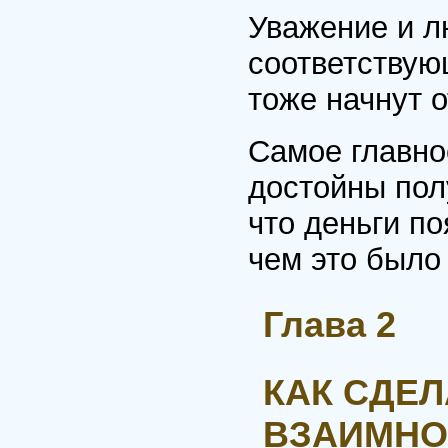
Уважение и л
соответствую
тоже начнут о
Самое главно
достойны пол
что деньги п
чем это было
Глава 2
КАК СДЕ
ВЗАИМНО