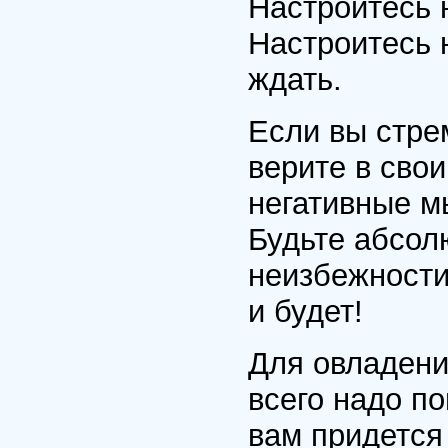
Настроитесь 
Настроитесь 
ждать.
Если вы стрем
верите в свои
негативные м
Будьте абсол
неизбежности
и будет!
Для овладени
всего надо по
вам придется