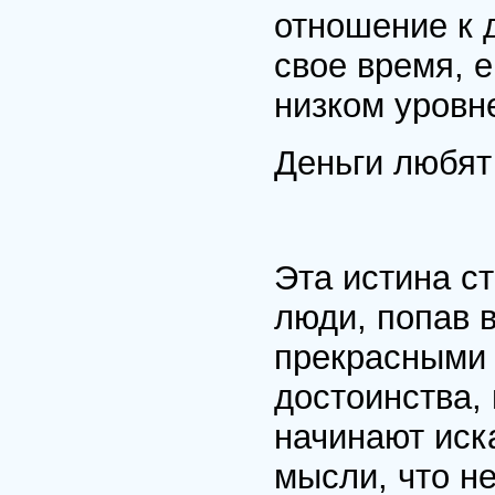
отношение к 
свое время, е
низком уровн
Деньги любят 
Эта истина с
люди, попав 
прекрасными 
достоинства,
начинают иск
мысли, что не