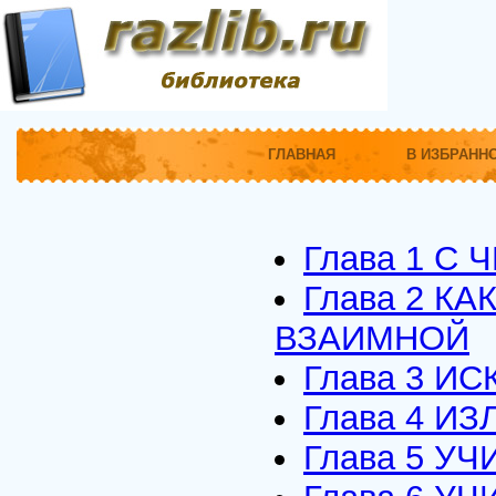
ГЛАВНАЯ
В ИЗБРАНН
Глава 1 С 
Глава 2 К
ВЗАИМНОЙ
Глава 3 И
Глава 4 И
Глава 5 У