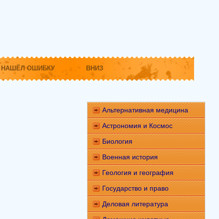
НАШЁЛ ОШИБКУ
ВНИЗ
Альтернативная медицина
Астрономия и Космос
Биология
Военная история
Геология и география
Государство и право
Деловая литература