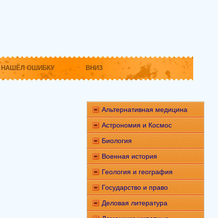
НАШЁЛ ОШИБКУ
ВНИЗ
Альтернативная медицина
Астрономия и Космос
Биология
Военная история
Геология и география
Государство и право
Деловая литература