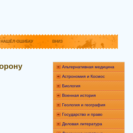
НАШЁЛ ОШИБКУ
ВНИЗ
торону
Альтернативная медицина
Астрономия и Космос
Биология
Военная история
Геология и география
Государство и право
Деловая литература