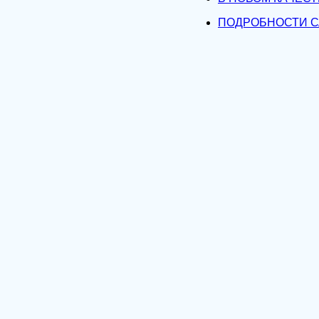
ПОДРОБНОСТИ С