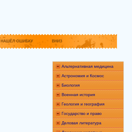
НАШЁЛ ОШИБКУ
ВНИЗ
Альтернативная медицина
Астрономия и Космос
Биология
Военная история
Геология и география
Государство и право
Деловая литература