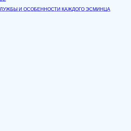
ЛУЖБЫ И ОСОБЕННОСТИ КАЖДОГО ЭСМИНЦА