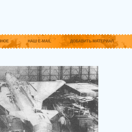
ННОЕ
НАШ E-MAIL
ДОБАВИТЬ МАТЕРИАЛ