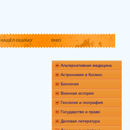
НАШЁЛ ОШИБКУ
ВНИЗ
Альтернативная медицина
Астрономия и Космос
Биология
Военная история
Геология и география
Государство и право
Деловая литература