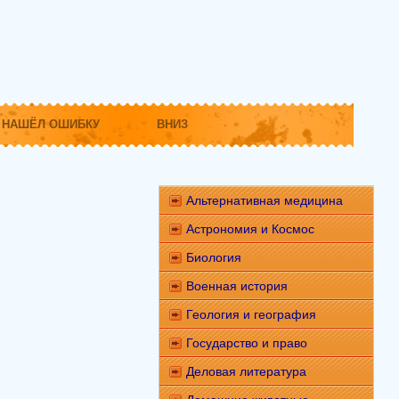
НАШЁЛ ОШИБКУ
ВНИЗ
Альтернативная медицина
Астрономия и Космос
Биология
Военная история
Геология и география
Государство и право
Деловая литература