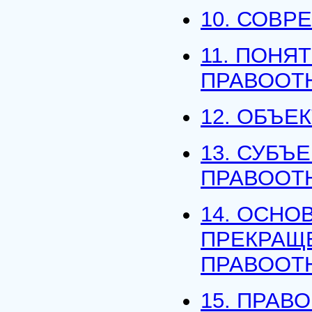
10. СОВР
11. ПОНЯ
ПРАВООТ
12. ОБЪ
13. СУБЪ
ПРАВООТ
14. ОСНО
ПРЕКРАЩ
ПРАВООТ
15. ПРАВ