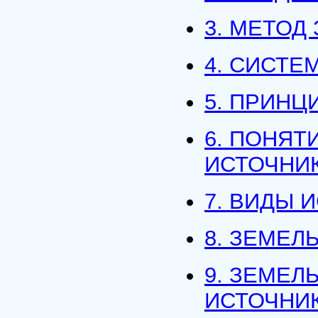
3. МЕТОД
4. СИСТЕ
5. ПРИНЦ
6. ПОНЯТ
ИСТОЧНИ
7. ВИДЫ 
8. ЗЕМЕЛ
9. ЗЕМЕЛ
ИСТОЧНИК