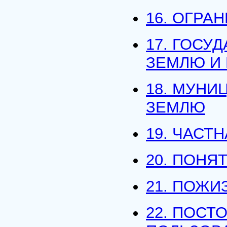
16. ОГРА
17. ГОСУ
ЗЕМЛЮ И 
18. МУНИ
ЗЕМЛЮ
19. ЧАСТ
20. ПОНЯ
21. ПОЖ
22. ПОСТ