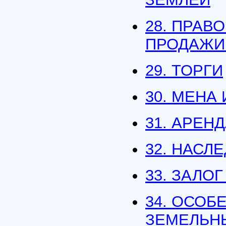
28. ПРАВ
ПРОДАЖИ
29. ТОРГИ
30. МЕНА
31. АРЕН
32. НАСЛ
33. ЗАЛО
34. ОСОБ
ЗЕМЕЛЬН