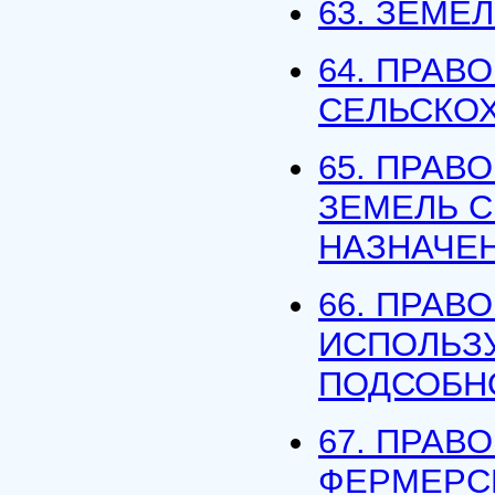
63. ЗЕМЕ
64. ПРАВ
СЕЛЬСКО
65. ПРАВ
ЗЕМЕЛЬ 
НАЗНАЧЕ
66. ПРАВ
ИСПОЛЬЗ
ПОДСОБН
67. ПРАВ
ФЕРМЕРС