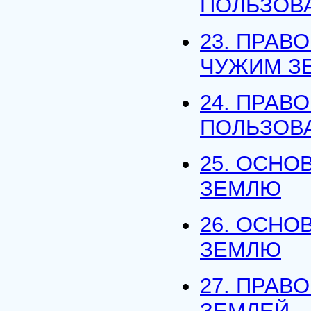
ПОЛЬЗОВ
23. ПРАВ
ЧУЖИМ З
24. ПРАВ
ПОЛЬЗОВ
25. ОСНО
ЗЕМЛЮ
26. ОСНО
ЗЕМЛЮ
27. ПРАВ
ЗЕМЛЕЙ