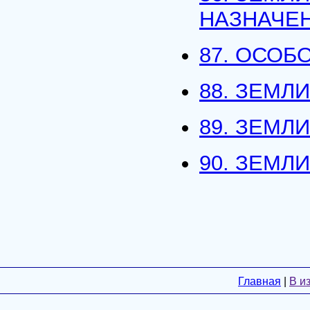
НАЗНАЧЕ
87. ОСОБ
88. ЗЕМЛ
89. ЗЕМЛ
90. ЗЕМЛ
Главная
|
В и