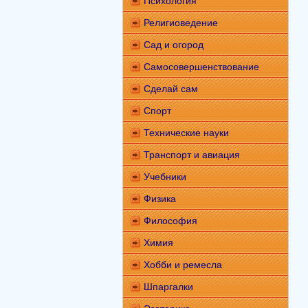
Психология
Религиоведение
Сад и огород
Самосовершенствование
Сделай сам
Спорт
Технические науки
Транспорт и авиация
Учебники
Физика
Философия
Химия
Хобби и ремесла
Шпаргалки