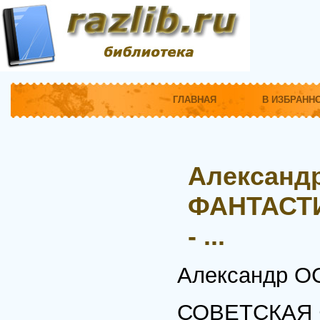
ГЛАВНАЯ
В ИЗБРАНН
Александ
ФАНТАСТИ
- ...
Александр 
СОВЕТСКАЯ 