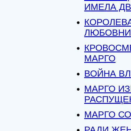
ИМЕЛА Д
КОРОЛЕВА
ЛЮБОВНИ
КРОВОСМ
МАРГО
ВОЙНА В
МАРГО ИЗ
РАСПУЩЕ
МАРГО С
РАДИ ЖЕ