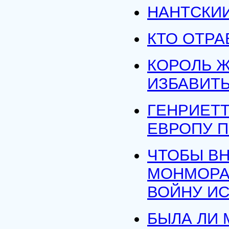
НАНТСКИИ
КТО ОТРА
КОРОЛЬ Ж
ИЗБАВИТЬ
ГЕНРИЕТТ
ЕВРОПУ 
ЧТОБЫ ВН
МОНМОРАН
ВОЙНУ И
БЫЛА ЛИ