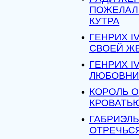
ПОЖЕЛАЛ
КУТРА
ГЕНРИХ I
СВОЕЙ Ж
ГЕНРИХ I
ЛЮБОВНИ
КОРОЛЬ О
КРОВАТЬЮ
ГАБРИЭЛЬ
ОТРЕЧЬС