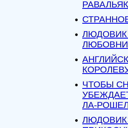
РАВАЛЬЯК
СТРАННОЕ
ЛЮДОВИК 
ЛЮБОВНИ
АНГЛИЙСК
КОРОЛЕВ
ЧТОБЫ СН
УБЕЖДАЕ
ЛА-РОШЕ
ЛЮДОВИК 