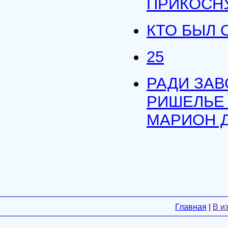
ПРИКОСНУ
КТО БЫЛ 
25
РАДИ ЗАВ
РИШЕЛЬЕ
МАРИОН 
Главная
|
В и