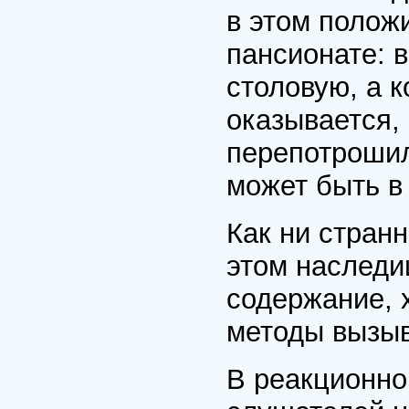
в этом полож
пансионате: в
столовую, а 
оказывается, 
перепотроши
может быть в
Как ни странн
этом наследи
содержание, 
методы вызыв
В реакционно