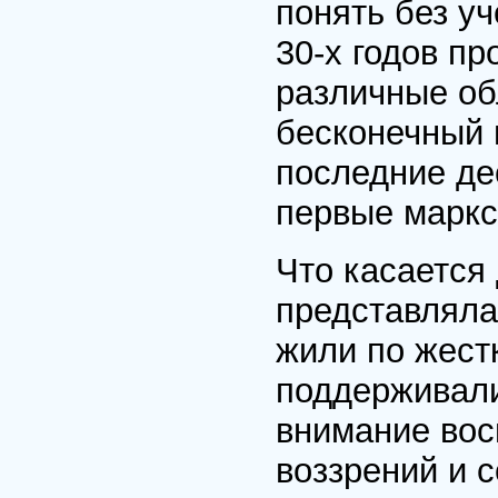
понять без уч
30-х годов пр
различные об
бесконечный 
последние де
первые маркс
Что касается
представляла
жили по жест
поддерживали
внимание вос
воззрений и 