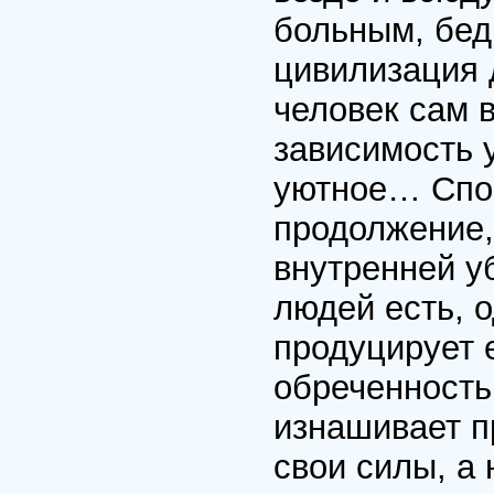
больным, бед
цивилизация 
человек сам 
зависимость 
уютное… Спок
продолжение,
внутренней у
людей есть, о
продуцирует 
обреченность 
изнашивает п
свои силы, а