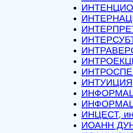
ИНТЕНЦИО
ИНТЕРНАЦ
ИНТЕРПРЕ
ИНТЕРСУБ
ИНТРАВЕРС
ИНТРОЕКЦ
ИНТРОСПЕ
ИНТУИЦИЯ
ИНФОРМА
ИНФОРМА
ИНЦЕСТ, ин
ИОАНН ДУНС