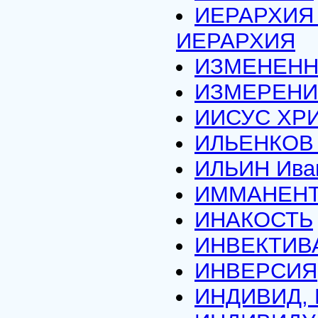
ИЕРАРХИЯ
ИЕРАРХИЯ
ИЗМЕНЕНН
ИЗМЕРЕНИ
ИИСУС ХР
ИЛЬЕНКОВ 
ИЛЬИН Иван
ИММАНЕН
ИНАКОСТЬ
ИНВЕКТИВ
ИНВЕРСИЯ
ИНДИВИД,