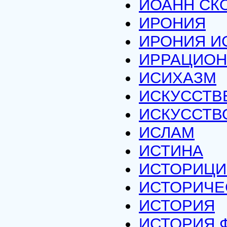
ИОАНН СК
ИРОНИЯ
ИРОНИЯ И
ИРРАЦИО
ИСИХАЗМ
ИСКУССТВ
ИСКУССТВ
ИСЛАМ
ИСТИНА
ИСТОРИЦ
ИСТОРИЧЕ
ИСТОРИЯ
ИСТОРИЯ 