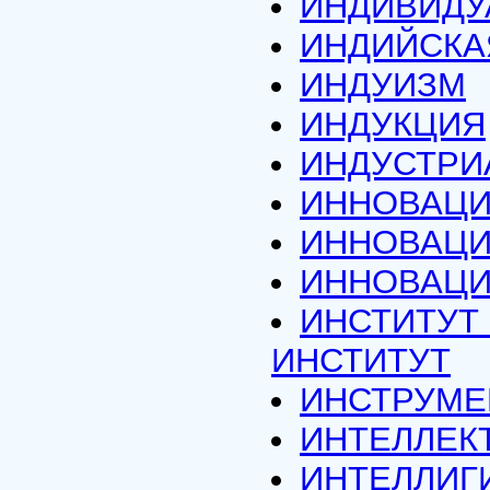
ИНДИВИДУ
ИНДИЙСКА
ИНДУИЗМ
ИНДУКЦИЯ
ИНДУСТРИ
ИННОВАЦИ
ИННОВАЦИ
ИННОВАЦ
ИНСТИТУТ
ИНСТИТУТ
ИНСТРУМЕ
ИНТЕЛЛЕК
ИНТЕЛЛИГ