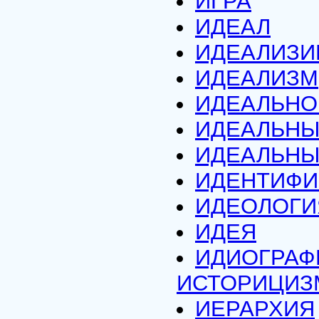
ИГРА
ИДЕАЛ
ИДЕАЛИЗИ
ИДЕАЛИЗМ
ИДЕАЛЬНО
ИДЕАЛЬНЫ
ИДЕАЛЬНЫ
ИДЕНТИФИ
ИДЕОЛОГИ
ИДЕЯ
ИДИОГРАФИ
ИСТОРИЦИЗ
ИЕРАРХИЯ